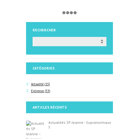
RECHERCHER
CATÉGORIES
Actualité
(15)
Entrevue
(33)
ARTICLES RÉCENTS
Actualités SP Jeanne - Supranormaux
5